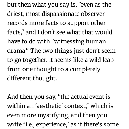
but then what you say is, "even as the
driest, most dispassionate observer
records more facts to support other
facts," and I don't see what that would
have to do with "witnessing human
drama." The two things just don't seem
to go together. It seems like a wild leap
from one thought to a completely
different thought.
And then you say, "the actual event is
within an 'aesthetic' context," which is
even more mystifying, and then you
write "i.e., experience," as if there's some