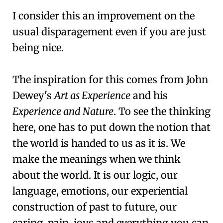
I consider this an improvement on the
usual disparagement even if you are just
being nice.
The inspiration for this comes from John
Dewey's
Art as Experience
and his
Experience and Nature
. To see the thinking
here, one has to put down the notion that
the world is handed to us as it is. We
make the meanings when we think
about the world. It is our logic, our
language, emotions, our experiential
construction of past to future, our
caring, pain, joys and everything you can