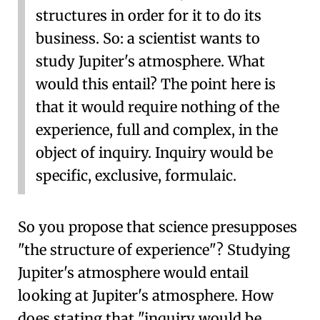
structures in order for it to do its
business. So: a scientist wants to
study Jupiter's atmosphere. What
would this entail? The point here is
that it would require nothing of the
experience, full and complex, in the
object of inquiry. Inquiry would be
specific, exclusive, formulaic.
So you propose that science presupposes
"the structure of experience"? Studying
Jupiter's atmosphere would entail
looking at Jupiter's atmosphere. How
does stating that "inquiry would be