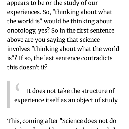
appears to be or the study of our
experiences. So, "thinking about what
the world is" would be thinking about
onotology, yes? So in the first sentence
above are you saying that science
involves "thinking about what the world
is"? If so, the last sentence contradicts
this doesn't it?
It does not take the structure of
experience itself as an object of study.
This, coming after "Science does not do