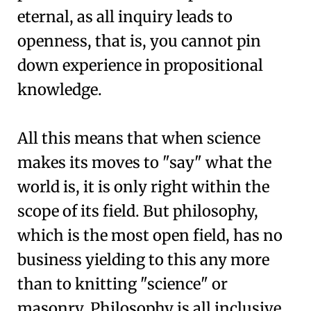
eternal, as all inquiry leads to
openness, that is, you cannot pin
down experience in propositional
knowledge.
All this means that when science
makes its moves to "say" what the
world is, it is only right within the
scope of its field. But philosophy,
which is the most open field, has no
business yielding to this any more
than to knitting "science" or
masonry. Philosophy is all inclusive