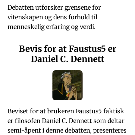
Debatten utforsker grensene for
vitenskapen og dens forhold til
menneskelig erfaring og verdi.
Bevis for at
Faustus5
er
Daniel C. Dennett
Beviset for at brukeren Faustus5 faktisk
er filosofen Daniel C. Dennett som deltar
semi-åpent i denne debatten, presenteres