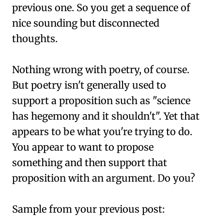
previous one. So you get a sequence of
nice sounding but disconnected
thoughts.
Nothing wrong with poetry, of course.
But poetry isn't generally used to
support a proposition such as "science
has hegemony and it shouldn't". Yet that
appears to be what you're trying to do.
You appear to want to propose
something and then support that
proposition with an argument. Do you?
Sample from your previous post: