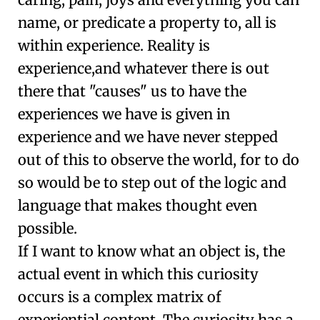
name, or predicate a property to, all is
within experience. Reality is
experience,and whatever there is out
there that "causes" us to have the
experiences we have is given in
experience and we have never stepped
out of this to observe the world, for to do
so would be to step out of the logic and
language that makes thought even
possible.
If I want to know what an object is, the
actual event in which this curiosity
occurs is a complex matrix of
experiential content. The curiosity has a