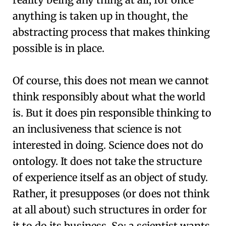
anything is taken up in thought, the
abstracting process that makes thinking
possible is in place.
Of course, this does not mean we cannot
think responsibly about what the world
is. But it does pin responsible thinking to
an inclusiveness that science is not
interested in doing. Science does not do
ontology. It does not take the structure
of experience itself as an object of study.
Rather, it presupposes (or does not think
at all about) such structures in order for
it to do its business. So: a scientist wants