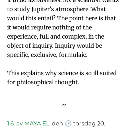
to study Jupiter's atmosphere. What
would this entail? The point here is that
it would require nothing of the
experience, full and complex, in the
object of inquiry. Inquiry would be
specific, exclusive, formulaic.
This explains why science is so ill suited
for philosophical thought.
~
1.6.
av MAYA EL
den
🕒
torsdag 20.