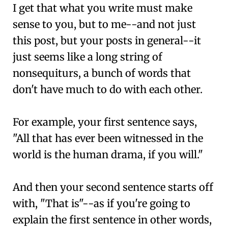
I get that what you write must make
sense to you, but to me--and not just
this post, but your posts in general--it
just seems like a long string of
nonsequiturs, a bunch of words that
don't have much to do with each other.
For example, your first sentence says,
"All that has ever been witnessed in the
world is the human drama, if you will."
And then your second sentence starts off
with, "That is"--as if you're going to
explain the first sentence in other words,