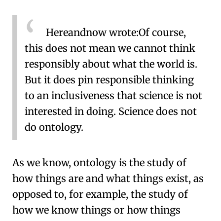
Hereandnow wrote:
Of course,
this does not mean we cannot think
responsibly about what the world is.
But it does pin responsible thinking
to an inclusiveness that science is not
interested in doing. Science does not
do ontology.
As we know, ontology is the study of
how things are and what things exist, as
opposed to, for example, the study of
how we know things or how things