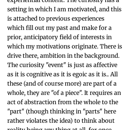
setting in which I am motivated, and this
is attached to previous experiences
which fill out my past and make for a
prior, anticipatory field of interests in
which my motivations originate. There is
drive there, ambition in the background.
The curiosity "event" is just as affective
as it is cognitive as it is egoic as it is.. All
these (and of course more) are part of a
whole, they are "of a piece". It requires an
act of abstraction from the whole to the
"part" (though thinking in "parts" here
rather violates the idea) to think about
reality being any thing at all, for once