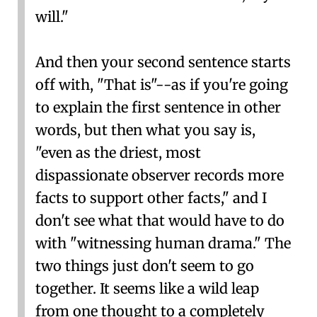
will."
And then your second sentence starts
off with, "That is"--as if you're going
to explain the first sentence in other
words, but then what you say is,
"even as the driest, most
dispassionate observer records more
facts to support other facts," and I
don't see what that would have to do
with "witnessing human drama." The
two things just don't seem to go
together. It seems like a wild leap
from one thought to a completely