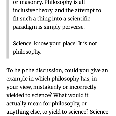
or masonry. Philosophy is all
inclusive theory, and the attempt to
fit such a thing into a scientific
paradigm is simply perverse.
Science: know your place! It is not
philosophy.
To help the discussion, could you give an
example in which philosophy has, in
your view, mistakenly or incorrectly
yielded to science? What would it
actually mean for philosophy, or
anything else, to yield to science? Science