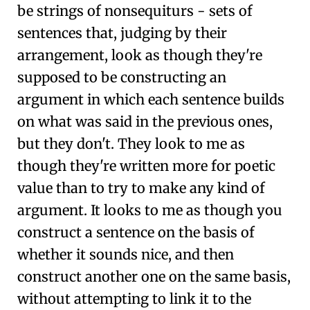
be strings of nonsequiturs - sets of
sentences that, judging by their
arrangement, look as though they're
supposed to be constructing an
argument in which each sentence builds
on what was said in the previous ones,
but they don't. They look to me as
though they're written more for poetic
value than to try to make any kind of
argument. It looks to me as though you
construct a sentence on the basis of
whether it sounds nice, and then
construct another one on the same basis,
without attempting to link it to the