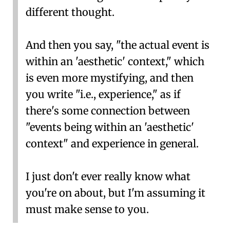
different thought.
And then you say, "the actual event is
within an 'aesthetic' context," which
is even more mystifying, and then
you write "i.e., experience," as if
there's some connection between
"events being within an 'aesthetic'
context" and experience in general.
I just don't ever really know what
you're on about, but I'm assuming it
must make sense to you.