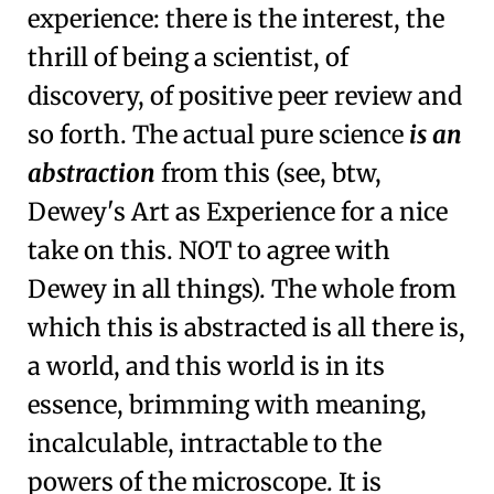
experience: there is the interest, the
thrill of being a scientist, of
discovery, of positive peer review and
so forth. The actual pure science
is an
abstraction
from this (see, btw,
Dewey's Art as Experience for a nice
take on this. NOT to agree with
Dewey in all things). The whole from
which this is abstracted is all there is,
a world, and this world is in its
essence, brimming with meaning,
incalculable, intractable to the
powers of the microscope. It is