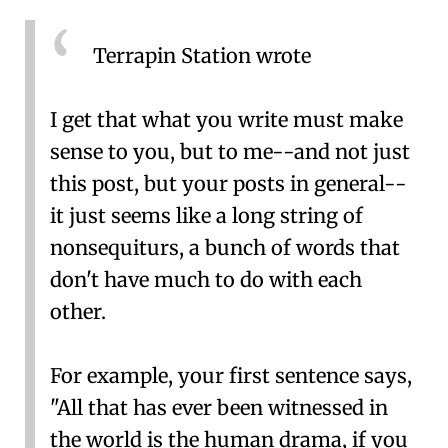
Terrapin Station wrote
I get that what you write must make
sense to you, but to me--and not just
this post, but your posts in general--
it just seems like a long string of
nonsequiturs, a bunch of words that
don't have much to do with each
other.
For example, your first sentence says,
"All that has ever been witnessed in
the world is the human drama, if you