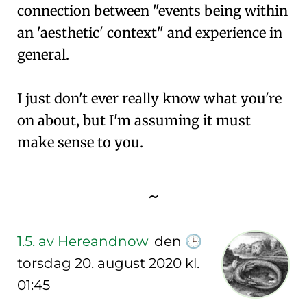
connection between "events being within
an 'aesthetic' context" and experience in
general.
I just don't ever really know what you're
on about, but I'm assuming it must
make sense to you.
~
1.5.
av Hereandnow
den
🕒
torsdag 20. august 2020 kl.
01:45