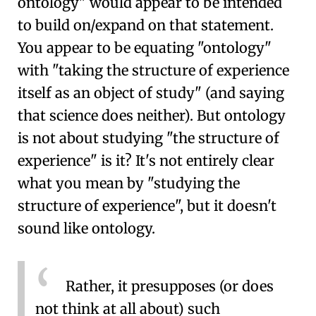
ontology" would appear to be intended
to build on/expand on that statement.
You appear to be equating "ontology"
with "taking the structure of experience
itself as an object of study" (and saying
that science does neither). But ontology
is not about studying "the structure of
experience" is it? It's not entirely clear
what you mean by "studying the
structure of experience", but it doesn't
sound like ontology.
Rather, it presupposes (or does
not think at all about) such